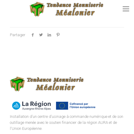
Partager
Installation d’un centre d’usinage à commande numérique et de son
outillage menée avec le soutien financier de la région AURA et de
l'Union Européenne.