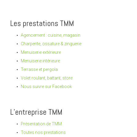
Les prestations TMM
Agencement : cuisine, magasin
Charpente, ossature & zinguerie
Menuiserie extérieure
Menuiserie intérieure
Terrasse et pergola
Volet roulant, battant, store
Nous suivre sur Facebook
L’entreprise TMM
Présentation de TMM
Toutes nos prestations