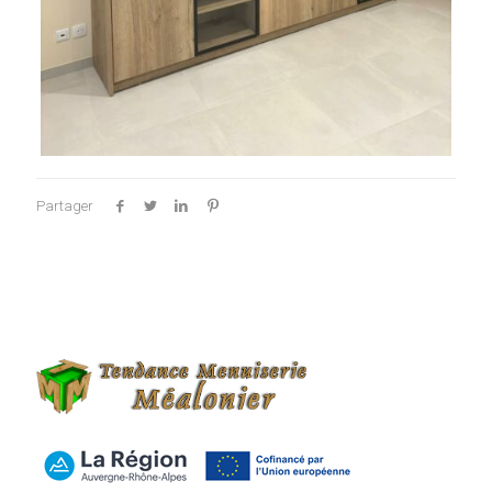
Partager