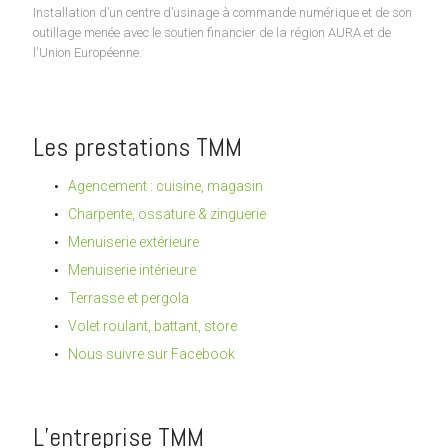
Installation d’un centre d’usinage à commande numérique et de son
outillage menée avec le soutien financier de la région AURA et de
l'Union Européenne.
Les prestations TMM
Agencement : cuisine, magasin
Charpente, ossature & zinguerie
Menuiserie extérieure
Menuiserie intérieure
Terrasse et pergola
Volet roulant, battant, store
Nous suivre sur Facebook
L’entreprise TMM