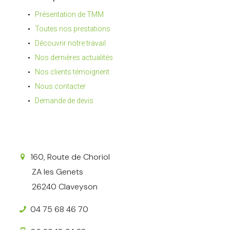
Présentation de TMM
Toutes nos prestations
Découvrir notre travail
Nos dernières actualités
Nos clients témoignent
Nous contacter
Demande de devis
160, Route de Choriol
ZA les Genets
26240 Claveyson
04 75 68 46 70