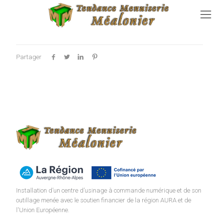
Partager
Installation d’un centre d’usinage à commande numérique et de son
outillage menée avec le soutien financier de la région AURA et de
l'Union Européenne.