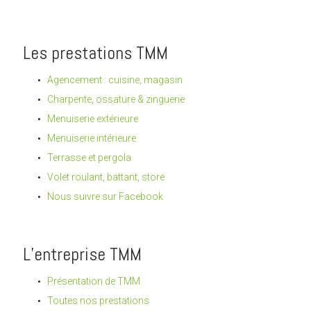
Les prestations TMM
Agencement : cuisine, magasin
Charpente, ossature & zinguerie
Menuiserie extérieure
Menuiserie intérieure
Terrasse et pergola
Volet roulant, battant, store
Nous suivre sur Facebook
L’entreprise TMM
Présentation de TMM
Toutes nos prestations