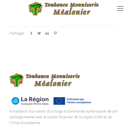
Partager
Installation d’un centre d’usinage à commande numérique et de son
outillage menée avec le soutien financier de la région AURA et de
l'Union Européenne.