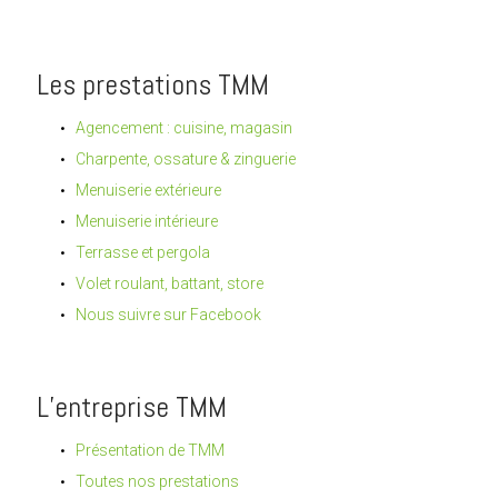
Les prestations TMM
Agencement : cuisine, magasin
Charpente, ossature & zinguerie
Menuiserie extérieure
Menuiserie intérieure
Terrasse et pergola
Volet roulant, battant, store
Nous suivre sur Facebook
L’entreprise TMM
Présentation de TMM
Toutes nos prestations