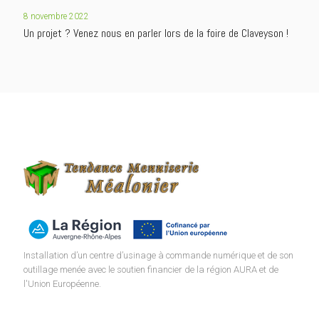
8 novembre 2022
Un projet ? Venez nous en parler lors de la foire de Claveyson !
Installation d’un centre d’usinage à commande numérique et de son
outillage menée avec le soutien financier de la région AURA et de
l'Union Européenne.