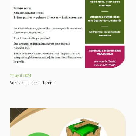
17 avril 2024
Venez rejoindre la team !