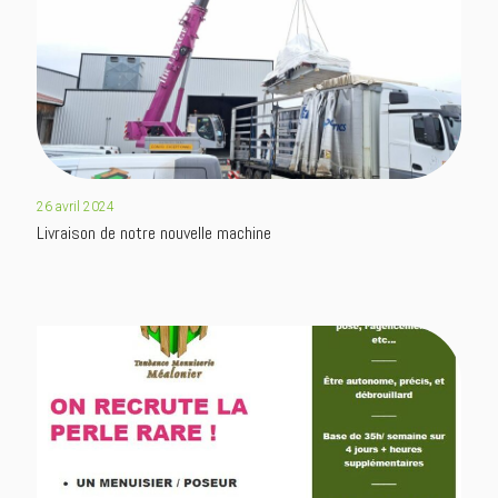
26 avril 2024
Livraison de notre nouvelle machine