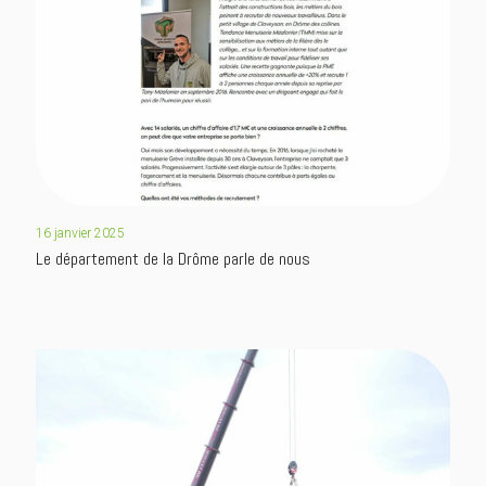
16 janvier 2025
Le département de la Drôme parle de nous