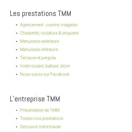
Les prestations TMM
Agencement : cuisine, magasin
Charpente, ossature & zinguerie
Menuiserie extérieure
Menuiserie intérieure
Terrasse et pergola
Volet roulant, battant, store
Nous suivre sur Facebook
L’entreprise TMM
Présentation de TMM
Toutes nos prestations
Découvrir notre travail